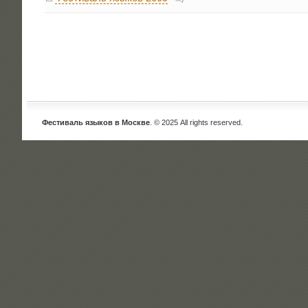
Фестиваль языков в Москве
. © 2025 All rights reserved.