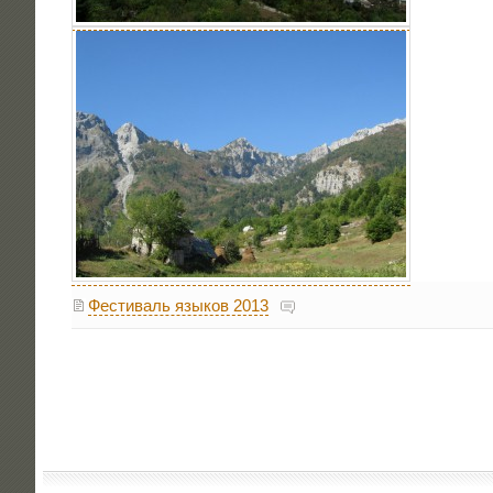
Фестиваль языков 2013