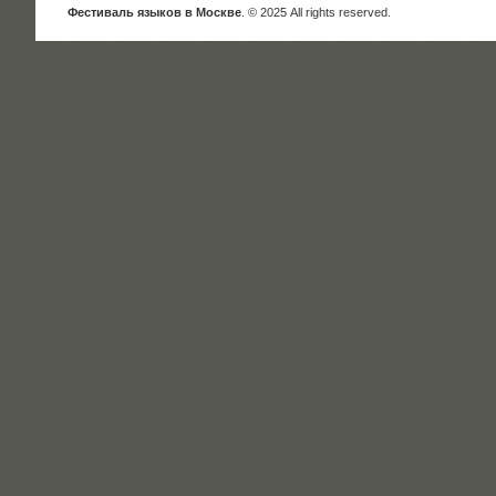
Фестиваль языков в Москве
. © 2025 All rights reserved.