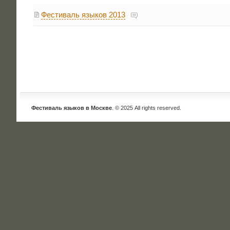
Фестиваль языков 2013
Фестиваль языков в Москве
. © 2025 All rights reserved.