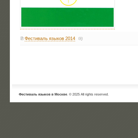
Фестиваль языков 2014
Фестиваль языков в Москве
. © 2025 All rights reserved.