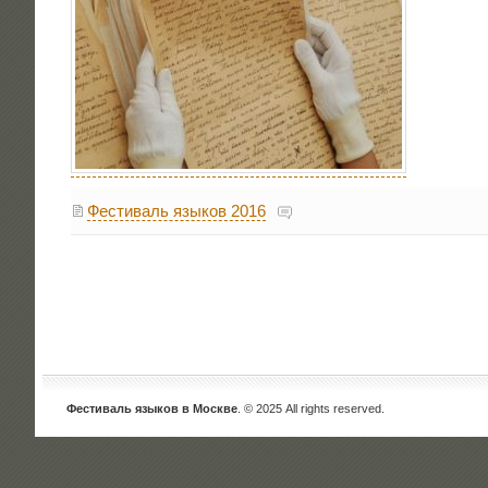
Фестиваль языков 2016
Фестиваль языков в Москве
. © 2025 All rights reserved.