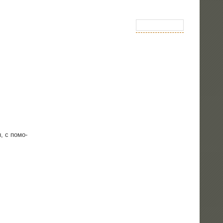
ы, с помо­