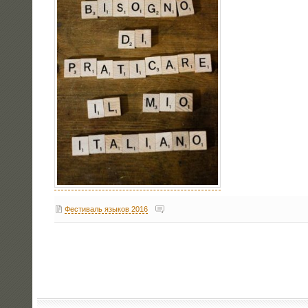
Фестиваль языков 2016