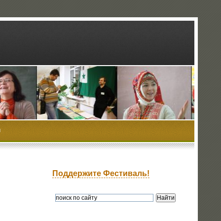
ы
Поддержите Фестиваль!