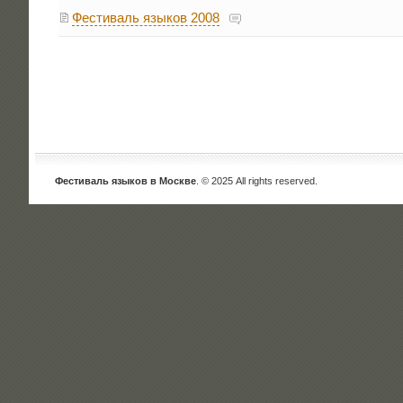
Фестиваль языков 2008
Фестиваль языков в Москве
. © 2025 All rights reserved.