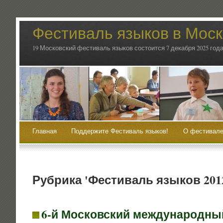
Фестиваль языков в Мос
19 Московский фестиваль языков состоится 7 декабря 2025 года
Главная
Поддержите Фестиваль языков!
О фестивале
Рубрика 'Фестиваль языков 201
6‑й Московский международны