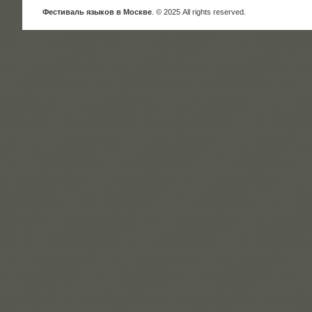
Фестиваль языков в Москве
. © 2025 All rights reserved.