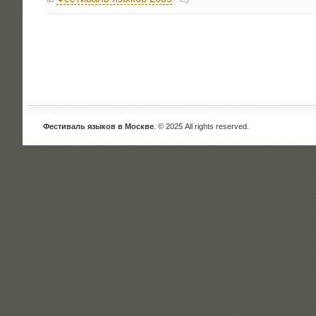
Фестиваль языков в Москве
. © 2025 All rights reserved.