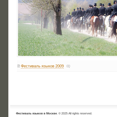
Фестиваль языков 2009
Фестиваль языков в Москве
. © 2025 All rights reserved.