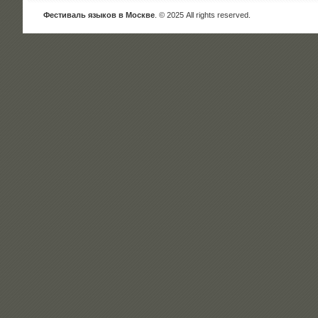
Фестиваль языков в Москве
. © 2025 All rights reserved.