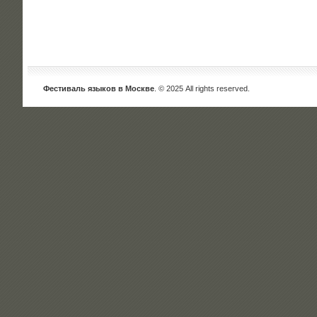
Фестиваль языков в Москве
. © 2025 All rights reserved.