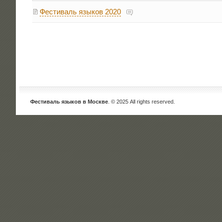
Фестиваль языков 2020
Фестиваль языков в Москве
. © 2025 All rights reserved.