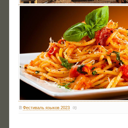
Фестиваль языков 2023