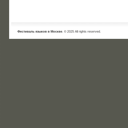
Фестиваль языков в Москве
. © 2025 All rights reserved.