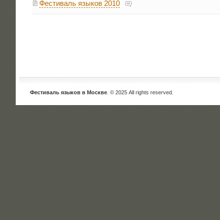
Фестиваль языков 2010
Фестиваль языков в Москве
. © 2025 All rights reserved.