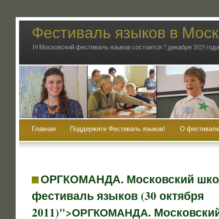
Фестиваль языков в Мос
19 Московский фестиваль языков состоится 7 декабря 2025 года
Главная
Поддержите Фестиваль языков!
О фестивале
ОРГКОМАНДА. Московский шк
фестиваль языков (30 октября
2011)">
. Московски
ОРГКОМАНДА