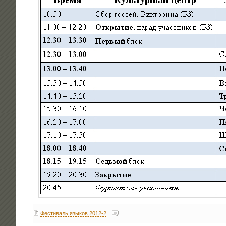
Фестиваль языков 2012-2