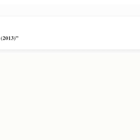
(2013)”