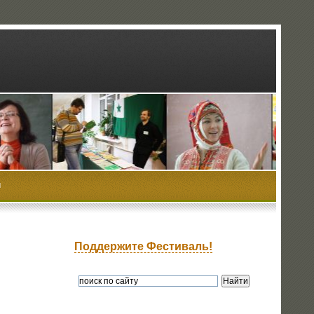
ы
Поддержите Фестиваль!