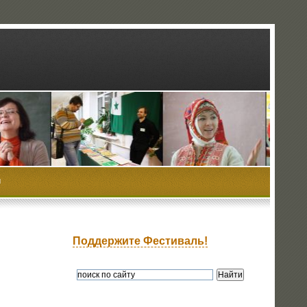
ы
Поддержите Фестиваль!