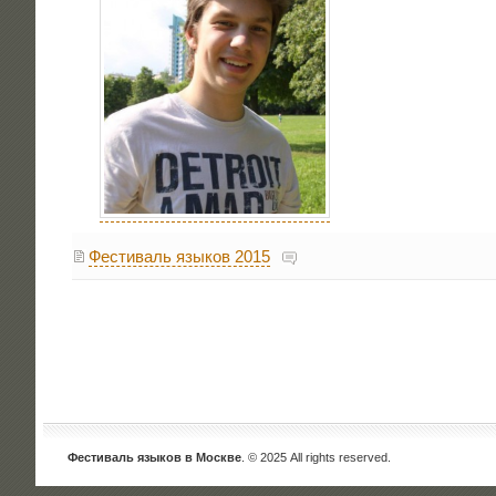
Фестиваль языков 2015
Фестиваль языков в Москве
. © 2025 All rights reserved.