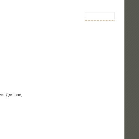
лии! Для вас,