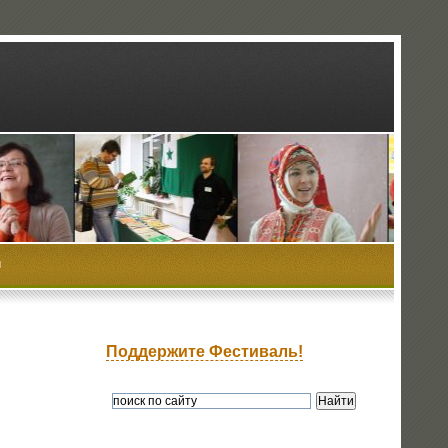
ы
Поддержите Фестиваль!