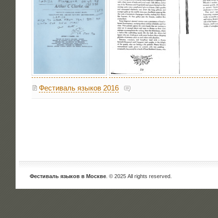
Фестиваль языков 2016
Фестиваль языков в Москве
. © 2025 All rights reserved.