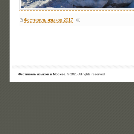
Фестиваль языков 2017
Фестиваль языков в Москве
. © 2025 All rights reserved.