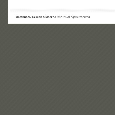
Фестиваль языков в Москве
. © 2025 All rights reserved.