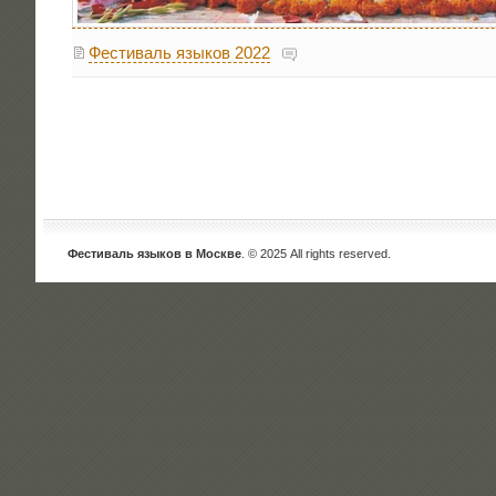
Фестиваль языков 2022
Фестиваль языков в Москве
. © 2025 All rights reserved.