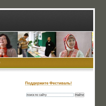
ы
Поддержите Фестиваль!