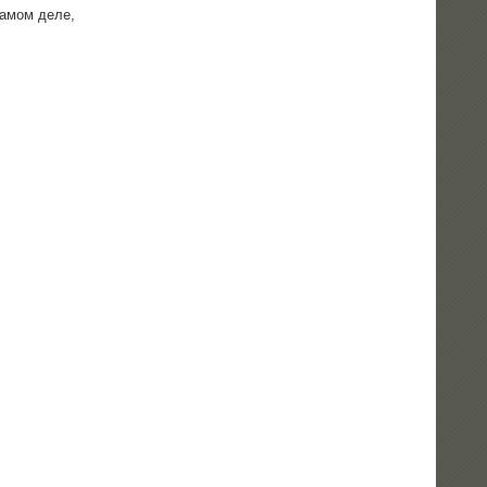
 самом деле,