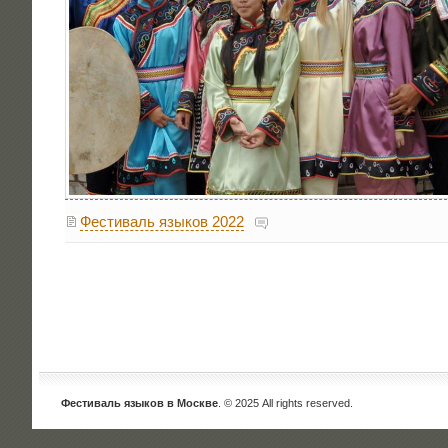
Фестиваль языков 2022
Фестиваль языков в Москве
. © 2025 All rights reserved.