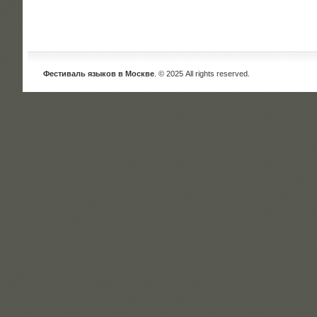
Фестиваль языков в Москве
. © 2025 All rights reserved.