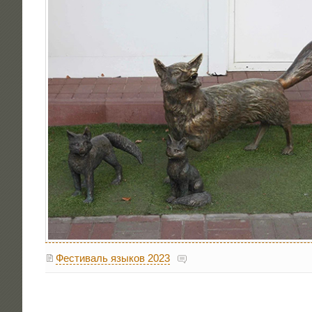
Фестиваль языков 2023