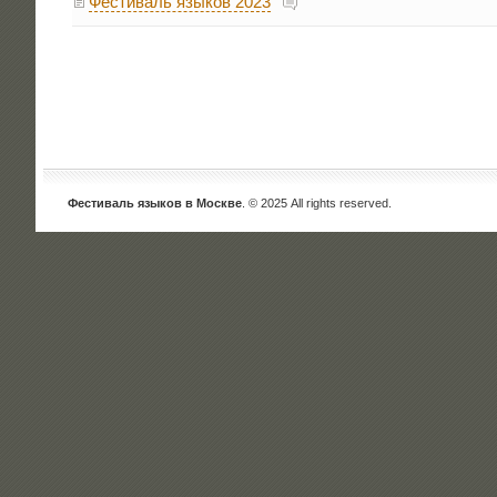
Фестиваль языков 2023
Фестиваль языков в Москве
. © 2025 All rights reserved.