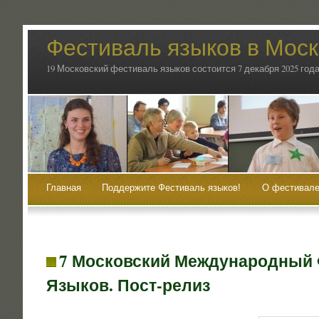
Фестиваль языков в Мос
19 Московский фестиваль языков состоится 7 декабря 2025 года
Главная
Поддержите Фестиваль языков!
О фестивале
7 Московский Международный
Языков. Пост-релиз